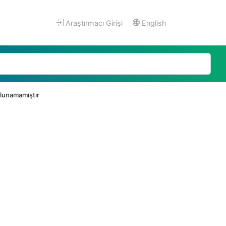
Araştırmacı Girişi
English
bulunamamıştır