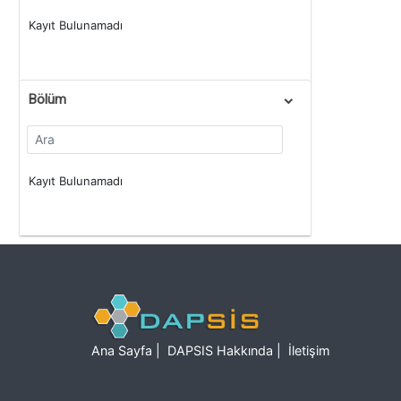
Kayıt Bulunamadı
Bölüm
Kayıt Bulunamadı
Ana Sayfa
|
DAPSIS Hakkında
|
İletişim