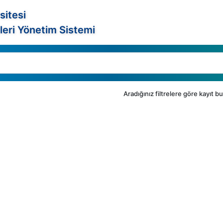
sitesi
leri Yönetim Sistemi
Aradığınız filtrelere göre kayıt 