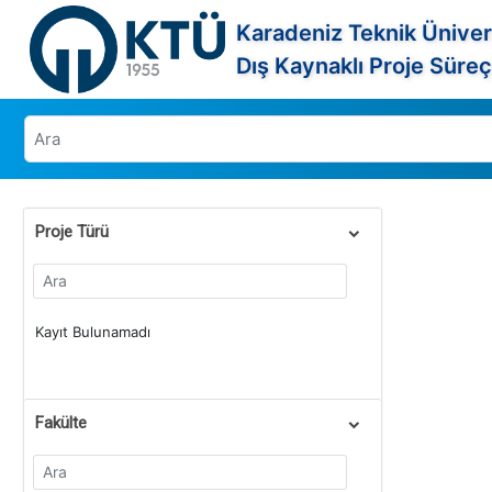
Karadeniz Teknik Üniver
Dış Kaynaklı Proje Süreç
Proje Türü
Kayıt Bulunamadı
Fakülte